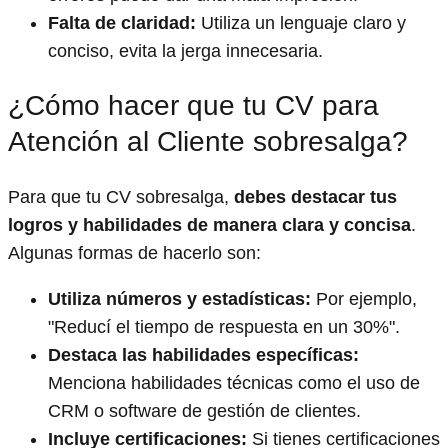
Falta de claridad:
Utiliza un lenguaje claro y
conciso, evita la jerga innecesaria.
¿Cómo hacer que tu CV para
Atención al Cliente sobresalga?
Para que tu CV sobresalga,
debes destacar tus
logros y habilidades de manera clara y concisa
.
Algunas formas de hacerlo son:
Utiliza números y estadísticas:
Por ejemplo,
"Reducí el tiempo de respuesta en un 30%".
Destaca las habilidades específicas:
Menciona habilidades técnicas como el uso de
CRM o software de gestión de clientes.
Incluye certificaciones:
Si tienes certificaciones