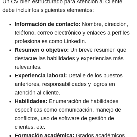
Un CV bien estructurado para Atención al Cliente
debe incluir los siguientes elementos:
Información de contacto:
Nombre, dirección,
teléfono, correo electrónico y enlaces a perfiles
profesionales como LinkedIn.
Resumen o objetivo:
Un breve resumen que
destacue las habilidades y experiencias más
relevantes.
Experiencia laboral:
Detalle de los puestos
anteriores, responsabilidades y logros en
atención al cliente.
Habilidades:
Enumeración de habilidades
específicas como comunicación, manejo de
conflictos, uso de software de gestión de
clientes, etc.
Formación académica:
Grados académicos