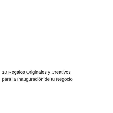
10 Regalos Originales y Creativos
para la Inauguración de tu Negocio