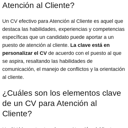
Atención al Cliente?
Un CV efectivo para Atención al Cliente es aquel que
destaca las habilidades, experiencias y competencias
específicas que un candidato puede aportar a un
puesto de atención al cliente.
La clave está en
personalizar el CV
de acuerdo con el puesto al que
se aspira, resaltando las habilidades de
comunicación, el manejo de conflictos y la orientación
al cliente.
¿Cuáles son los elementos clave
de un CV para Atención al
Cliente?