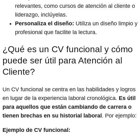
relevantes, como cursos de atención al cliente o
liderazgo, inclúyelas.
Personaliza el diseño:
Utiliza un diseño limpio y
profesional que facilite la lectura.
¿Qué es un CV funcional y cómo
puede ser útil para Atención al
Cliente?
Un CV funcional se centra en las habilidades y logros
en lugar de la experiencia laboral cronológica.
Es útil
para aquellos que están cambiando de carrera o
tienen brechas en su historial laboral
. Por ejemplo:
Ejemplo de CV funcional: