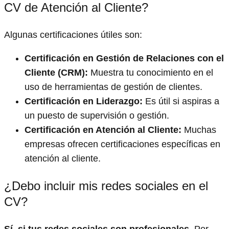
CV de Atención al Cliente?
Algunas certificaciones útiles son:
Certificación en Gestión de Relaciones con el
Cliente (CRM):
Muestra tu conocimiento en el
uso de herramientas de gestión de clientes.
Certificación en Liderazgo:
Es útil si aspiras a
un puesto de supervisión o gestión.
Certificación en Atención al Cliente:
Muchas
empresas ofrecen certificaciones específicas en
atención al cliente.
¿Debo incluir mis redes sociales en el
CV?
Sí, si tus redes sociales son profesionales
. Por