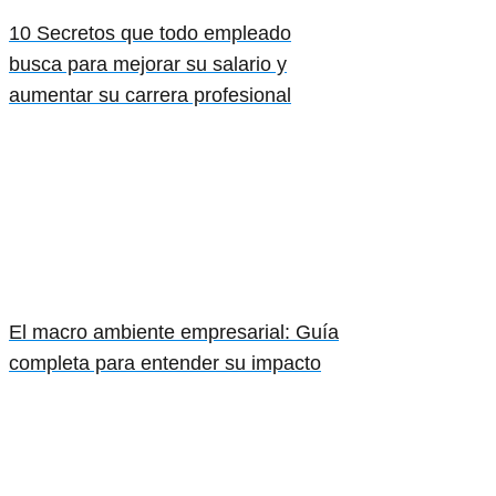
10 Secretos que todo empleado
busca para mejorar su salario y
aumentar su carrera profesional
El macro ambiente empresarial: Guía
completa para entender su impacto