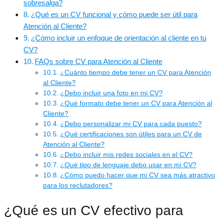
sobresalga?
¿Qué es un CV funcional y cómo puede ser útil para
Atención al Cliente?
¿Cómo incluir un enfoque de orientación al cliente en tu
CV?
FAQs sobre CV para Atención al Cliente
¿Cuánto tiempo debe tener un CV para Atención
al Cliente?
¿Debo incluir una foto en mi CV?
¿Qué formato debe tener un CV para Atención al
Cliente?
¿Debo personalizar mi CV para cada puesto?
¿Qué certificaciones son útiles para un CV de
Atención al Cliente?
¿Debo incluir mis redes sociales en el CV?
¿Qué tipo de lenguaje debo usar en mi CV?
¿Cómo puedo hacer que mi CV sea más atractivo
para los reclutadores?
¿Qué es un CV efectivo para