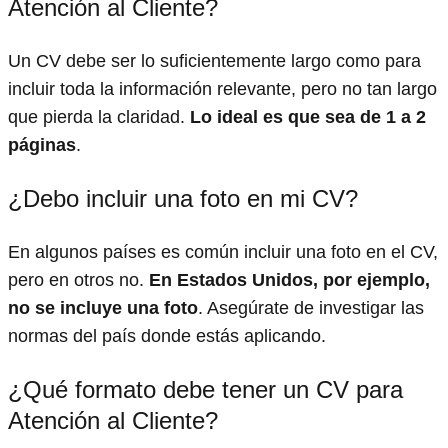
Atención al Cliente?
Un CV debe ser lo suficientemente largo como para
incluir toda la información relevante, pero no tan largo
que pierda la claridad.
Lo ideal es que sea de 1 a 2
páginas
.
¿Debo incluir una foto en mi CV?
En algunos países es común incluir una foto en el CV,
pero en otros no.
En Estados Unidos, por ejemplo,
no se incluye una foto
. Asegúrate de investigar las
normas del país donde estás aplicando.
¿Qué formato debe tener un CV para
Atención al Cliente?