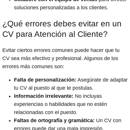
soluciones personalizadas a los clientes.
¿Qué errores debes evitar en un
CV para Atención al Cliente?
Evitar ciertos errores comunes puede hacer que tu
CV sea más efectivo y profesional. Algunos de los
errores más comunes son:
Falta de personalización:
Asegúrate de adaptar
tu CV al puesto al que te postulas.
Información irrelevante:
No incluyas
experiencias o habilidades que no estén
relacionadas con el puesto.
Faltas de ortografía y gramática:
Un CV con
errores puede dar una mala impresión.