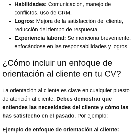
Habilidades:
Comunicación, manejo de
conflictos, uso de CRM.
Logros:
Mejora de la satisfacción del cliente,
reducción del tiempo de respuesta.
Experiencia laboral:
Se menciona brevemente,
enfocándose en las responsabilidades y logros.
¿Cómo incluir un enfoque de
orientación al cliente en tu CV?
La orientación al cliente es clave en cualquier puesto
de atención al cliente.
Debes demostrar que
entiendes las necesidades del cliente y cómo las
has satisfecho en el pasado
. Por ejemplo:
Ejemplo de enfoque de orientación al cliente: