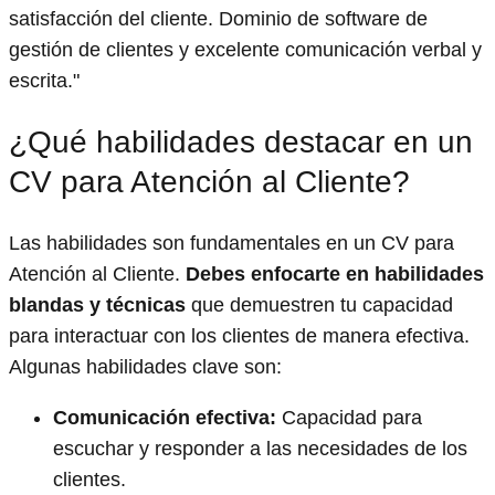
satisfacción del cliente. Dominio de software de
gestión de clientes y excelente comunicación verbal y
escrita."
¿Qué habilidades destacar en un
CV para Atención al Cliente?
Las habilidades son fundamentales en un CV para
Atención al Cliente.
Debes enfocarte en habilidades
blandas y técnicas
que demuestren tu capacidad
para interactuar con los clientes de manera efectiva.
Algunas habilidades clave son:
Comunicación efectiva:
Capacidad para
escuchar y responder a las necesidades de los
clientes.