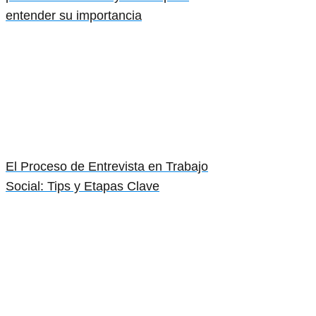
entender su importancia
El Proceso de Entrevista en Trabajo
Social: Tips y Etapas Clave