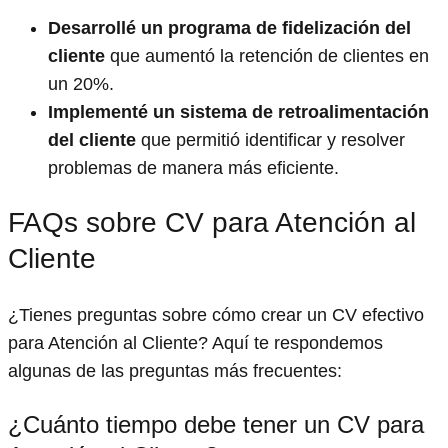
Desarrollé un programa de fidelización del
cliente
que aumentó la retención de clientes en
un 20%.
Implementé un sistema de retroalimentación
del cliente
que permitió identificar y resolver
problemas de manera más eficiente.
FAQs sobre CV para Atención al
Cliente
¿Tienes preguntas sobre cómo crear un CV efectivo
para Atención al Cliente? Aquí te respondemos
algunas de las preguntas más frecuentes:
¿Cuánto tiempo debe tener un CV para