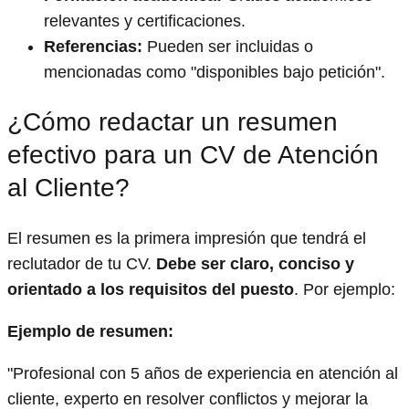
relevantes y certificaciones.
Referencias:
Pueden ser incluidas o
mencionadas como "disponibles bajo petición".
¿Cómo redactar un resumen
efectivo para un CV de Atención
al Cliente?
El resumen es la primera impresión que tendrá el
reclutador de tu CV.
Debe ser claro, conciso y
orientado a los requisitos del puesto
. Por ejemplo:
Ejemplo de resumen:
"Profesional con 5 años de experiencia en atención al
cliente, experto en resolver conflictos y mejorar la