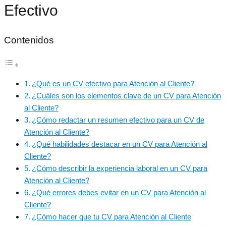
Efectivo
Contenidos
¿Qué es un CV efectivo para Atención al Cliente?
¿Cuáles son los elementos clave de un CV para Atención
al Cliente?
¿Cómo redactar un resumen efectivo para un CV de
Atención al Cliente?
¿Qué habilidades destacar en un CV para Atención al
Cliente?
¿Cómo describir la experiencia laboral en un CV para
Atención al Cliente?
¿Qué errores debes evitar en un CV para Atención al
Cliente?
¿Cómo hacer que tu CV para Atención al Cliente