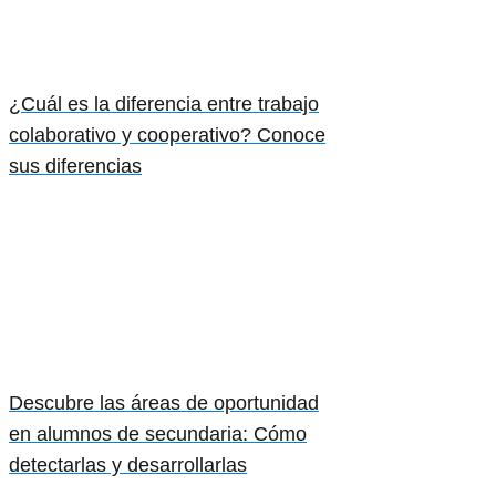
¿Cuál es la diferencia entre trabajo
colaborativo y cooperativo? Conoce
sus diferencias
Descubre las áreas de oportunidad
en alumnos de secundaria: Cómo
detectarlas y desarrollarlas