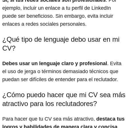
ejemplo, incluir un enlace a tu perfil de LinkedIn
puede ser beneficioso. Sin embargo, evita incluir
enlaces a redes sociales personales.
¿Qué tipo de lenguaje debo usar en mi
CV?
Debes usar un lenguaje claro y profesional
. Evita
el uso de jerga o términos demasiado técnicos que
puedan ser difíciles de entender para el reclutador.
¿Cómo puedo hacer que mi CV sea más
atractivo para los reclutadores?
Para hacer que tu CV sea más atractivo,
destaca tus
logros y habilidades de manera clara y concisa
.