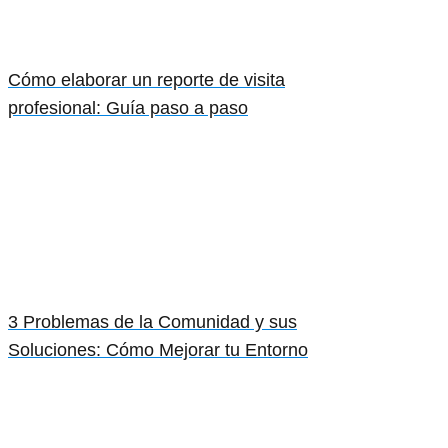
Cómo elaborar un reporte de visita
profesional: Guía paso a paso
3 Problemas de la Comunidad y sus
Soluciones: Cómo Mejorar tu Entorno