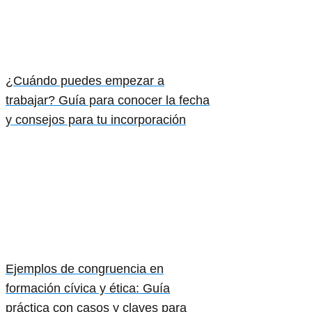
¿Cuándo puedes empezar a
trabajar? Guía para conocer la fecha
y consejos para tu incorporación
Ejemplos de congruencia en
formación cívica y ética: Guía
práctica con casos y claves para