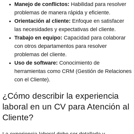
Manejo de conflictos:
Habilidad para resolver
problemas de manera rápida y eficiente.
Orientación al cliente:
Enfoque en satisfacer
las necesidades y expectativas del cliente.
Trabajo en equipo:
Capacidad para colaborar
con otros departamentos para resolver
problemas del cliente.
Uso de software:
Conocimiento de
herramientas como CRM (Gestión de Relaciones
con el Cliente).
¿Cómo describir la experiencia
laboral en un CV para Atención al
Cliente?