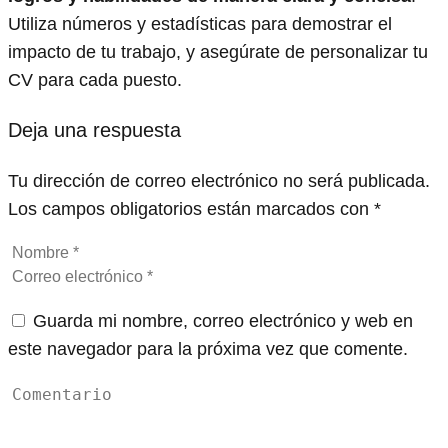
Utiliza números y estadísticas para demostrar el
impacto de tu trabajo, y asegúrate de personalizar tu
CV para cada puesto.
Deja una respuesta
Tu dirección de correo electrónico no será publicada.
Los campos obligatorios están marcados con
*
Guarda mi nombre, correo electrónico y web en
este navegador para la próxima vez que comente.