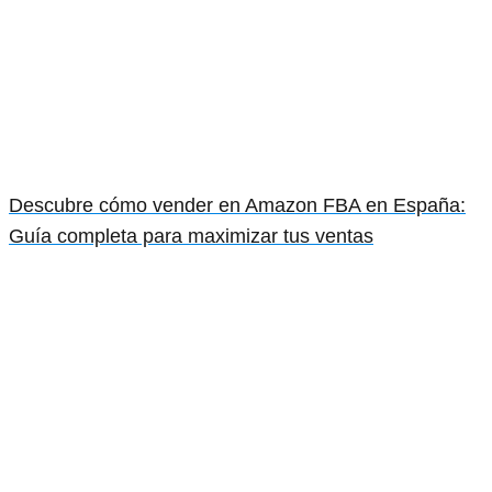
Descubre cómo vender en Amazon FBA en España:
Guía completa para maximizar tus ventas