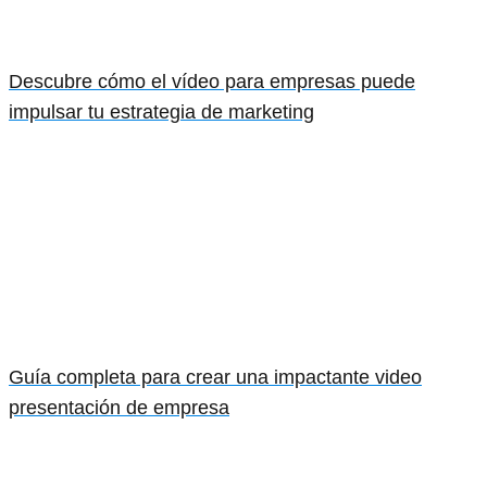
Descubre cómo el vídeo para empresas puede
impulsar tu estrategia de marketing
Guía completa para crear una impactante video
presentación de empresa