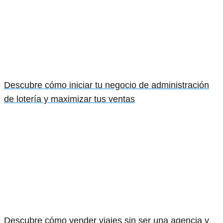
Descubre cómo iniciar tu negocio de administración
de lotería y maximizar tus ventas
Descubre cómo vender viajes sin ser una agencia y