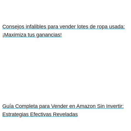
Consejos infalibles para vender lotes de ropa usada:
¡Maximiza tus ganancias!
Guía Completa para Vender en Amazon Sin Invertir:
Estrategias Efectivas Reveladas