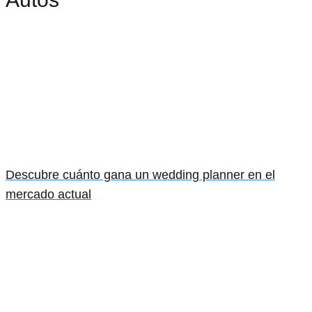
Descubre cuánto gana un wedding planner en el
mercado actual