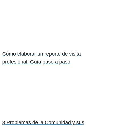
Cómo elaborar un reporte de visita
profesional: Guía paso a paso
3 Problemas de la Comunidad y sus