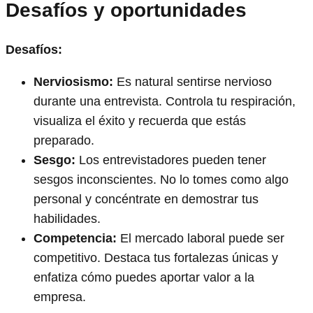
Desafíos y oportunidades
Desafíos:
Nerviosismo:
Es natural sentirse nervioso
durante una entrevista. Controla tu respiración,
visualiza el éxito y recuerda que estás
preparado.
Sesgo:
Los entrevistadores pueden tener
sesgos inconscientes. No lo tomes como algo
personal y concéntrate en demostrar tus
habilidades.
Competencia:
El mercado laboral puede ser
competitivo. Destaca tus fortalezas únicas y
enfatiza cómo puedes aportar valor a la
empresa.