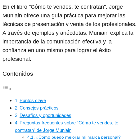
En el libro "Cómo te vendes, te contratan", Jorge
Muniain ofrece una guía práctica para mejorar las
técnicas de presentación y venta de los profesionales.
A través de ejemplos y anécdotas, Muniain explica la
importancia de la comunicación efectiva y la
confianza en uno mismo para lograr el éxito
profesional.
Contenidos
Puntos clave
Consejos prácticos
Desafíos y oportunidades
Preguntas frecuentes sobre “Cómo te vendes, te
contratan” de Jorge Muniain
¿Cómo puedo mejorar mi marca personal?