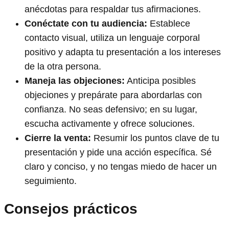
anécdotas para respaldar tus afirmaciones.
Conéctate con tu audiencia:
Establece
contacto visual, utiliza un lenguaje corporal
positivo y adapta tu presentación a los intereses
de la otra persona.
Maneja las objeciones:
Anticipa posibles
objeciones y prepárate para abordarlas con
confianza. No seas defensivo; en su lugar,
escucha activamente y ofrece soluciones.
Cierre la venta:
Resumir los puntos clave de tu
presentación y pide una acción específica. Sé
claro y conciso, y no tengas miedo de hacer un
seguimiento.
Consejos prácticos