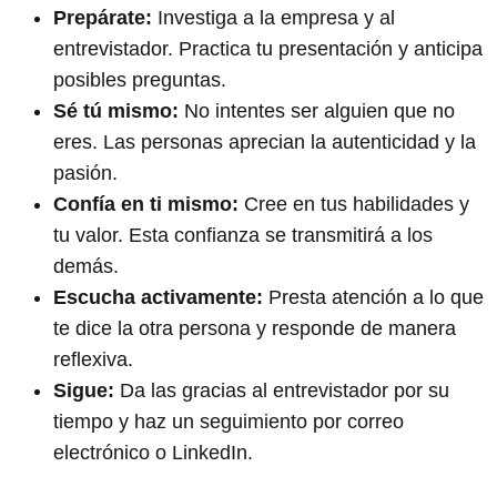
Prepárate:
Investiga a la empresa y al
entrevistador. Practica tu presentación y anticipa
posibles preguntas.
Sé tú mismo:
No intentes ser alguien que no
eres. Las personas aprecian la autenticidad y la
pasión.
Confía en ti mismo:
Cree en tus habilidades y
tu valor. Esta confianza se transmitirá a los
demás.
Escucha activamente:
Presta atención a lo que
te dice la otra persona y responde de manera
reflexiva.
Sigue:
Da las gracias al entrevistador por su
tiempo y haz un seguimiento por correo
electrónico o LinkedIn.