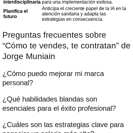
interdisciplinaria
para una implementación exitosa.
Anticipa el creciente papel de la IA en la
Planifica el
atención sanitaria y adapta las
futuro
estrategias en consecuencia.
Preguntas frecuentes sobre
“Cómo te vendes, te contratan” de
Jorge Muniain
¿Cómo puedo mejorar mi marca
personal?
¿Qué habilidades blandas son
esenciales para el éxito profesional?
¿Cuáles son las estrategias clave para