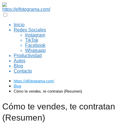
Inicio
Redes Sociales
Instagram
TikTok
Facebook
Whatsapp
Productividad
Autos
Blog
Contacto
https://elfotograma.com/
Blog
Cómo te vendes, te contratan (Resumen)
Cómo te vendes, te contratan
(Resumen)