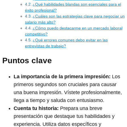
¿Qué habilidades blandas son esenciales para el
éxito profesional?
¿Cuáles son las estrategias clave para negociar un
salario más alto?
¿Cómo puedo destacarme en un mercado laboral
competitivo?
¿Qué errores comunes debo evitar en las
entrevistas de trabajo?
Puntos clave
La importancia de la primera impresión:
Los
primeros segundos son cruciales para causar
una buena impresión. Vístete profesionalmente,
llega a tiempo y saluda con entusiasmo.
Cuenta tu historia:
Prepara una breve
presentación que destaque tus habilidades y
experiencia. Utiliza datos específicos y