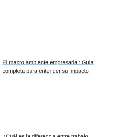
El macro ambiente empresarial: Guía
completa para entender su impacto
¿Cuál es la diferencia entre trabajo