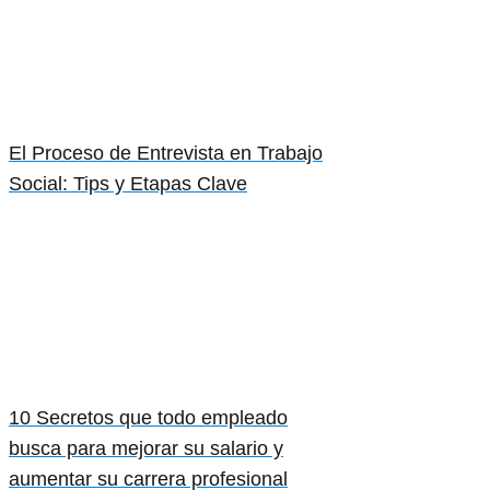
El Proceso de Entrevista en Trabajo
Social: Tips y Etapas Clave
10 Secretos que todo empleado
busca para mejorar su salario y
aumentar su carrera profesional