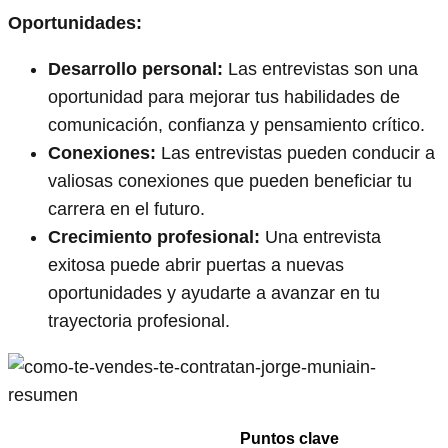
Oportunidades:
Desarrollo personal:
Las entrevistas son una
oportunidad para mejorar tus habilidades de
comunicación, confianza y pensamiento crítico.
Conexiones:
Las entrevistas pueden conducir a
valiosas conexiones que pueden beneficiar tu
carrera en el futuro.
Crecimiento profesional:
Una entrevista
exitosa puede abrir puertas a nuevas
oportunidades y ayudarte a avanzar en tu
trayectoria profesional.
Puntos clave