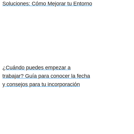
Soluciones: Cómo Mejorar tu Entorno
¿Cuándo puedes empezar a
trabajar? Guía para conocer la fecha
y consejos para tu incorporación