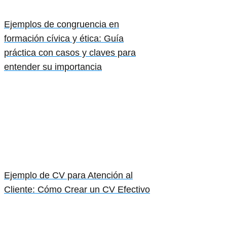
Ejemplos de congruencia en
formación cívica y ética: Guía
práctica con casos y claves para
entender su importancia
Ejemplo de CV para Atención al
Cliente: Cómo Crear un CV Efectivo