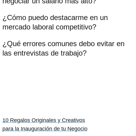
negociar un salario más alto?
¿Cómo puedo destacarme en un
mercado laboral competitivo?
¿Qué errores comunes debo evitar en
las entrevistas de trabajo?
10 Regalos Originales y Creativos
para la Inauguración de tu Negocio